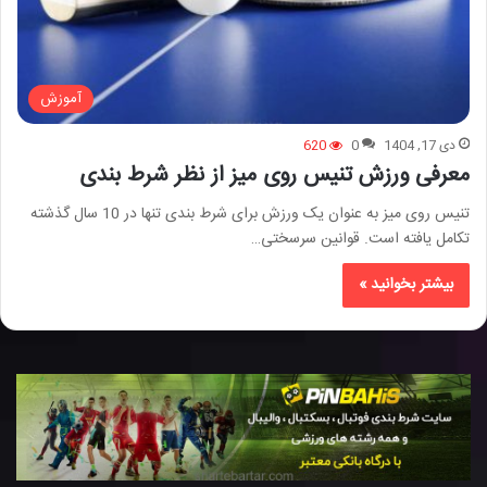
آموزش
دی 17, 1404
0
620
معرفی ورزش تنیس روی میز از نظر شرط بندی
تنیس روی میز به عنوان یک ورزش برای شرط بندی تنها در 10 سال گذشته
تکامل یافته است. قوانین سرسختی…
بیشتر بخوانید »