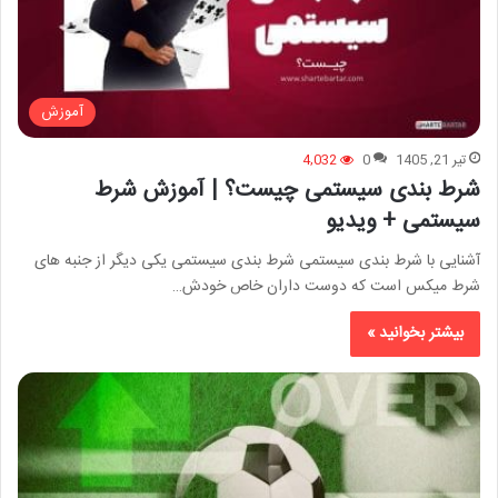
آموزش
تیر 21, 1405
0
4,032
شرط بندی سیستمی چیست؟ | آموزش شرط
سیستمی + ویدیو
آشنایی با شرط بندی سیستمی شرط بندی سیستمی یکی دیگر از جنبه های
شرط میکس است که دوست داران خاص خودش…
بیشتر بخوانید »