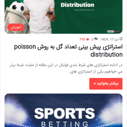
آموزش
دی 17, 1404
0
793
استراتژی پیش بینی تعداد گل به روش poisson
distribution
در ادامه استراتژی های شرط بندی فوتبال در این مقاله از سایت شرط برتر
می خواهیم یکی از استراتژی های…
بیشتر بخوانید »