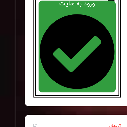
ورود به سایت
آموزش