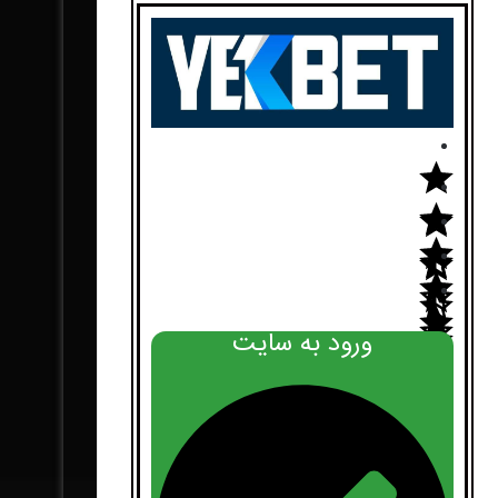
ورود به سایت