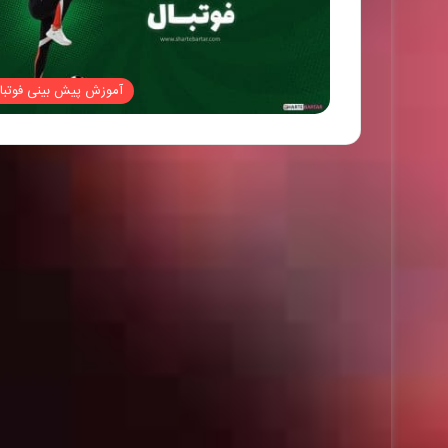
آموزش پیش بینی فوتبا