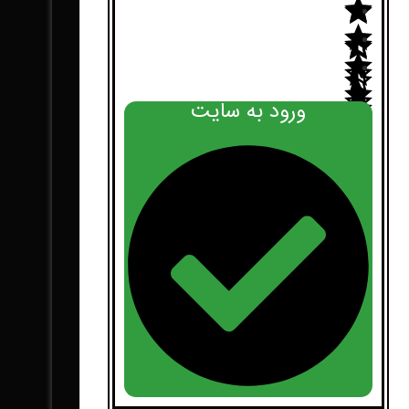
ورود به سایت