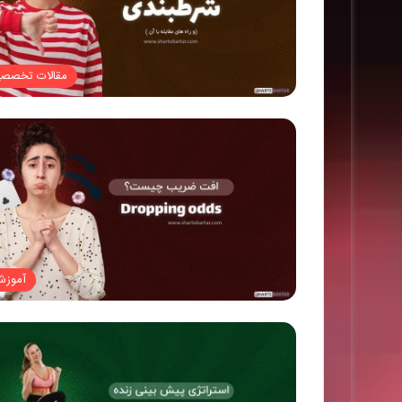
مقالات تخصص
آموز