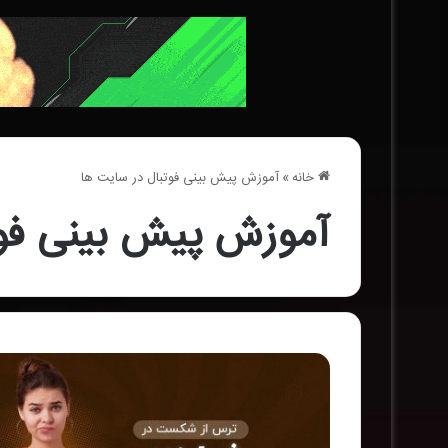
خانه
»
آموزش پیش بینی فوتبال در سایت ها
آموزش پیش بینی فوت