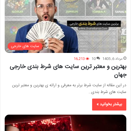
سایت های خارجی
مرداد 6, 1405
10
16,213
بهترین و معتبر ترین سایت های شرط بندی خارجی
جهان
در این مقاله از سایت شرط برتر به معرفی و ارائه ی بهترین و معتبر ترین
سایت های شرط بندی…
بیشتر بخوانید »