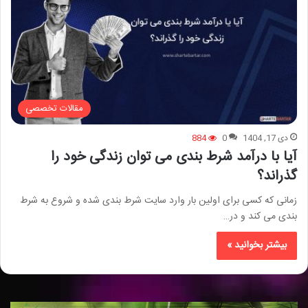
مقالات تخصصی
دی 17, 1404
0
884
آیا با درآمد شرط بندی می توان زندگی خود را
گذراند؟
زمانی که کسی برای اولین بار وارد سایت شرط بندی شده و شروع به شرط
بندی می کند و در…
بیشتر بخوانید »