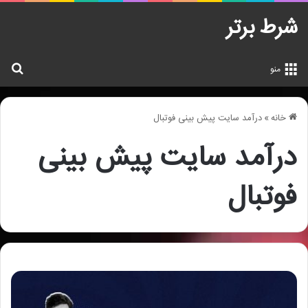
شرط برتر
جس
منو
خانه
»
درآمد سایت پیش بینی فوتبال
درآمد سایت پیش بینی
فوتبال