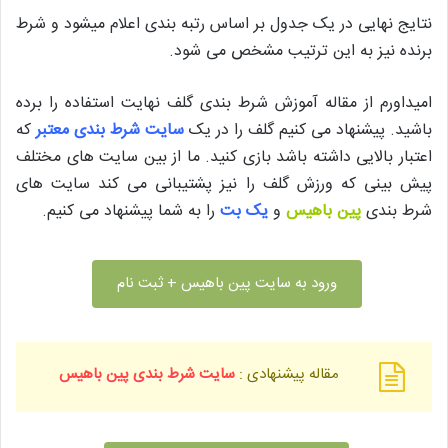
نتایج نهایی در یک جدول بر اساس رتبه بندی اعلام‌ میشود و شرط
برنده نیز به این ترتیب مشخص می شود.
امیداورم از مقاله آموزش شرط بندی گلف نهایت استفاده را برده
باشید. پیشنهاد می کنیم گلف را در یک
سایت شرط بندی معتبر
که
اعتبار بالایی داشته باشد بازی کنید. ما از بین سایت های مختلف
پیش بینی که ورزش گلف را نیز پشتیبانی می کند سایت های
شرط بندی
پین باهیس
و
یک بت
را به شما پیشنهاد می کنیم.
ورود به سایت پین باهیس + ثبت نام
مقاله پیشنهادی :
سایت شرط بندی پین باهیس