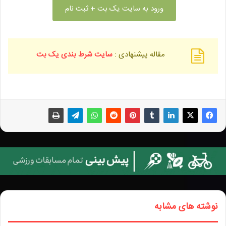
ورود به سایت یک بت + ثبت نام
مقاله پیشنهادی :
سایت شرط بندی یک بت
نوشته های مشابه