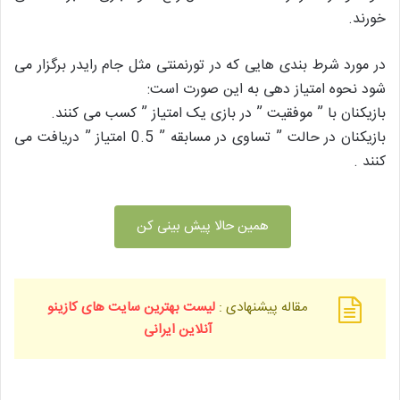
خورند.
در مورد شرط بندی هایی که در تورنمنتی مثل جام رایدر برگزار می
شود نحوه امتیاز دهی به این صورت است:
بازیکنان با ” موفقیت ” در بازی یک امتیاز ” کسب می کنند.
بازیکنان در حالت ” تساوی در مسابقه ” 0.5 امتیاز ” دریافت می
کنند .
همین حالا پیش بینی کن
مقاله پیشنهادی :
لیست بهترین سایت های کازینو
آنلاین ایرانی