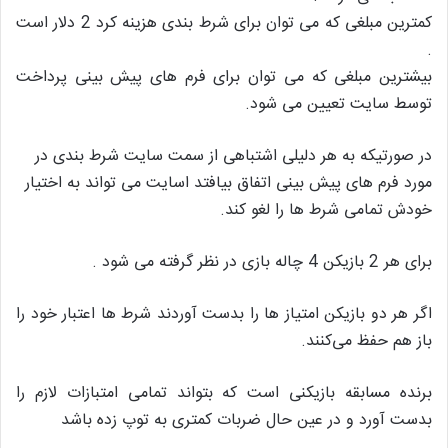
کمترین مبلغی که می توان برای شرط بندی هزینه کرد 2 دلار است
.
بیشترین مبلغی که می توان برای فرم های پیش بینی پرداخت
توسط سایت تعیین می شود.
در صورتیکه به هر دلیلی اشتباهی از سمت سایت شرط بندی در
مورد فرم های پیش بینی اتفاق بیافتد اسایت می تواند به اختیار
خودش تمامی شرط ها را لغو کند.
برای هر 2 بازیکن 4 چاله بازی در نظر گرفته می شود .
اگر هر دو بازیکن امتیاز ها را بدست آوردند شرط ها اعتبار خود را
باز هم حفظ می‌کنند.
برنده مسابقه بازیکنی است که بتواند تمامی امتبازات لازم‌ را
بدست آورد و در عین حال ضربات کمتری به توپ زده باشد