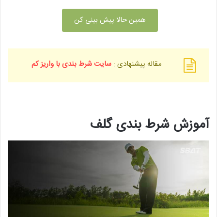
همین حالا پیش بینی کن
مقاله پیشنهادی :
سایت شرط بندی با واریز کم
آموزش شرط بندی گلف