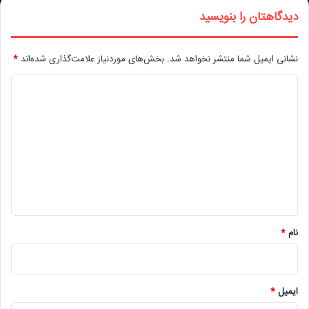
دیدگاهتان را بنویسید
نشانی ایمیل شما منتشر نخواهد شد.
بخش‌های موردنیاز علامت‌گذاری شده‌اند
*
د
ی
د
گ
ا
ه
*
نام
*
ایمیل
*