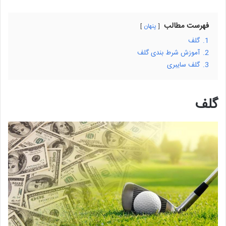
فهرست مطالب
پنهان
1.
گلف
2.
آموزش شرط بندی گلف
3.
گلف سایبری
گلف