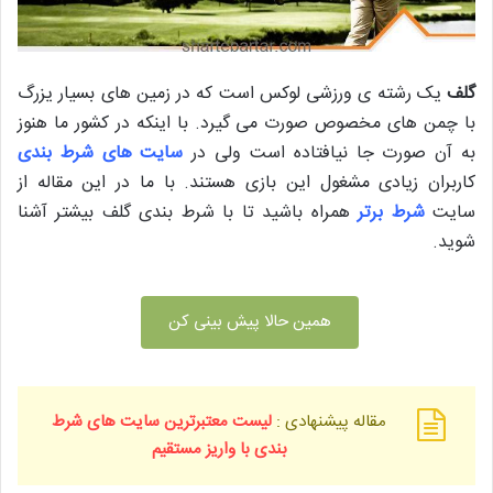
گلف
یک رشته ی ورزشی لوکس است که در زمین های بسیار یزرگ
با چمن های مخصوص صورت می گیرد.
با اینکه در کشور ما هنوز
به آن صورت جا نیافتاده است ولی در
سایت های شرط بندی
کاربران زیادی مشغول این بازی هستند. با ما در این مقاله از
سایت
شرط برتر
همراه باشید تا با شرط بندی گلف بیشتر آشنا
شوید.
همین حالا پیش بینی کن
مقاله پیشنهادی :
لیست معتبرترین سایت های شرط
بندی با واریز مستقیم