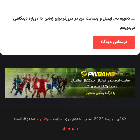
ذخیره نام، ایمیل و وبسایت من در مرورگر برای زمانی که دوباره دیدگاهی
می‌نویسم.
© کپی رایت 2026 تمامی حقوق برای سایت
شرطِ برتر
محفوظ است
sitemap