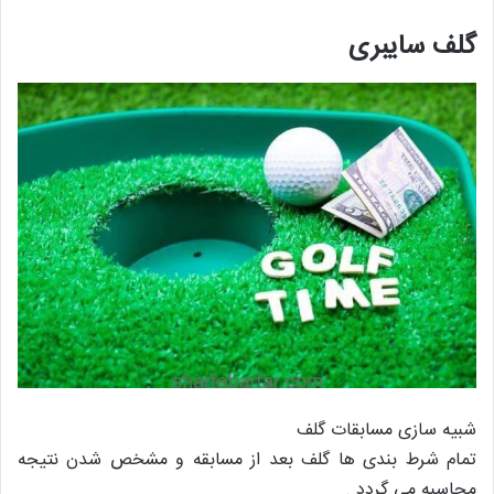
گلف سایبری
شبیه سازی مسابقات گلف
تمام شرط بندی ها گلف بعد از مسابقه و مشخص شدن نتیجه
محاسبه می گردد .