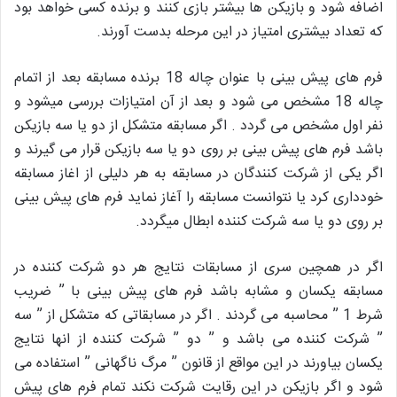
اضافه شود و بازیکن ها بیشتر بازی کنند و برنده کسی خواهد بود
که تعداد بیشتری امتیاز در این مرحله بدست آورند.
فرم های پیش بینی با عنوان چاله 18 برنده مسابقه بعد از اتمام
چاله 18 مشخص می شود و بعد از آن امتیازات بررسی میشود و
نفر اول مشخص می گردد . اگر مسابقه متشکل از دو یا سه بازیکن
باشد فرم های پیش بینی بر روی دو یا سه بازیکن قرار می گیرند و
اگر یکی از شرکت کنندگان در مسابقه به هر دلیلی از اغاز مسابقه
خودداری کرد یا نتوانست مسابقه را آغاز نماید فرم های پیش بینی
بر روی دو یا سه شرکت کننده ابطال میگردد.
اگر در همچین سری از مسابقات نتایج هر دو شرکت کننده در
مسابقه یکسان و مشابه باشد فرم های پیش بینی با ” ضریب
شرط 1 ” محاسبه می گردند . اگر در مسابقاتی که متشکل از ” سه
” شرکت کننده می باشد و ” دو ” شرکت کننده از انها نتایج
یکسان بیاورند در این مواقع از قانون ” مرگ ناگهانی ” استفاده می
شود و اگر بازیکن در این رقایت شرکت نکند تمام فرم های پیش