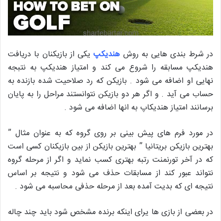
در شرط بندی هایی به روش
هندیکپ
یکی از بازیکنان با دریافت
هندیکپ مسابقه را شروع می کند و امتیاز هندیکپ به نتبجه
نهایی او اضافه می شود . بازیکن که رد صلاحیت شده بازنده به
حساب می آید . و اگر هر دو بازیکن نتوانستند مراحل را به پایان
برسانند امتیاز هندیکاپ به انها اضافه می شود .
در مورد فرم های پیش بینی بر روی گروه که به عنوان مثال ”
بهترین بازیکن بریتانیا ” بهترین بازیکن از بین بازیکنان کسی است
که در آخر تورنمنت رتبه بهتری کسب نماید و اگر از مرحله گروه
نتواند عبور کند از مسابقات حذف می شود و نتیجه بر اساس
نتیجه ای که بدیت آمده بعد از مرحله حذفی محاسبه می شود .
در بعضی از بازی ها یرای اینکه برنده مشخص شود باید چند چاله