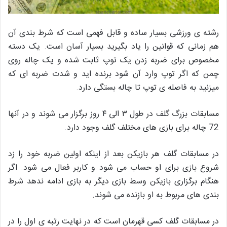
رشته ی ورزشی بسیار ساده و قابل فهمی است که شرط بندی آن
هم زمانی که قوانین را یاد بگیرید بسیار آسان است. یک دسته
مخصوص برای ضربه زدن یک توپ ثابت شده و یک چاله روی
چمن که اگر توپ وارد آن شود برنده اید و شدت ضربه ای که
میزنید به فاصله ی توپ تا چاله بستگی دارد.
مسابقات بزرگ گلف در طول ۳ الی ۴ روز برگزار می شوند و در آنها
72 چاله برای بازی های مختلف گلف وجود دارد.
در مسابقات گلف هر بازیکن بعد از اینکه اولین ضربه خود را زد
شروع بازی برای او حساب می شود و کاربر فعال می شود. اگر
هنگام برگزاری بازیکن وسط بازی دیگر به بازی ادامه ندهد شرط
بندی های مربوط به او بازنده می شوند.
در مسابقات گلف کسی قهرمان است که در نهایت رتبه ی اول را در