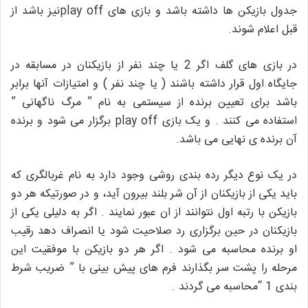
جدول بازیکن ها داشته باشد و بازی های play offنیز باشد از
قبل اعلام شوند.
در بازی های گلف اگر 2 یا چند نفر از بازیکنان در مسابقه در
جایگاه اول قرار داشته باشند ( یا چند نفر ) و امتیازات آنها برابر
باشد برای تعیین برنده از سیستمی به نام ” مرگ ناگهانی ”
استفاده می کنند . و یک بازی play off برگزار می شود و برنده
آن برنده ی نهایی می باشد.
در یک نوع دیگر رده بندی روشی وجود دارد به نام غربالگری که
باید یکی از بازیکنان از آن شر بلند بیرون آید، و در صورتیکه هر دو
بازیکن با رتبه اول نتوانند از ان عبور نمایند . اگر به دلیلی یکی از
بازیکنان در حین برگزاری رد صلاحیت شود یا انصراف دهد رقیب
او برنده محاسبه می شود . اگر هر دو بازیکن با موفقیت این
مرحله را پشت سر بگذارند فرم های پیش بینی با ” ضریب شرط
بندی 1 “محاسبه می گردند .