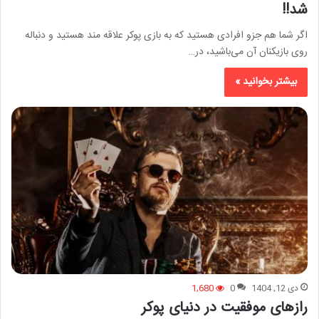
شد!!
اگر شما هم جزو افرادی هستید که به بازی پوکر علاقه مند هستید و دنباله
روی بازیکنان آن می‌باشید، در…
بیشتر بخوانید »
دی 12, 1404
0
1,680
رازهای موفقیت در دنیای پوکر