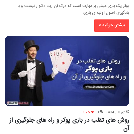
پوکر یک بازی مبتنی بر مهارت است که درک آن زیاد دشوار نیست و با
یادگیری اصول اولیه ی بازی،…
بیشتر بخوانید »
دی 10, 1404
0
325
روش های تقلب در بازی پوکر و راه های جلوگیری از
آن