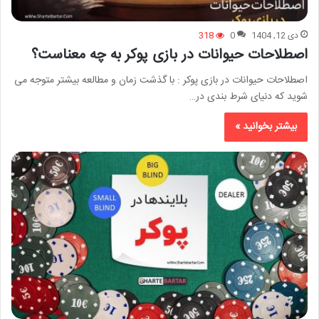
دی 12, 1404
0
318
اصطلاحات حیوانات در بازی پوکر به چه معناست؟
اصطلاحات حیوانات در بازی پوکر : با گذشت زمان و مطالعه بیشتر متوجه می
شوید که دنیای شرط بندی در…
بیشتر بخوانید »