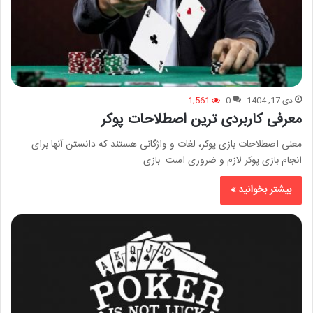
دی 17, 1404
0
1,561
معرفی کاربردی ترین اصطلاحات پوکر
معنی اصطلاحات بازی پوکر، لغات و واژگانی هستند که دانستن آنها برای
انجام بازی پوکر لازم و ضروری است. بازی…
بیشتر بخوانید »