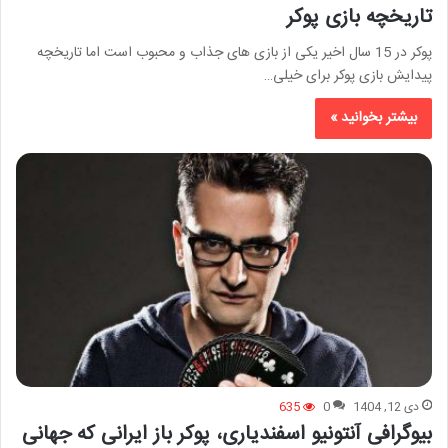
تاریخچه بازی پوکر
پوکر در 15 سال اخیر یکی از بازی های جذاب و محبوب است اما تاریخچه
پیدایش بازی پوکر برای خیلی…
بیشتر بخوانید »
دی 12, 1404
0
635
بیوگرافی آنتونیو اسفندیاری، پوکر باز ایرانی که جهانی