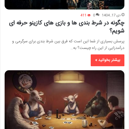
دی 17, 1404
0
411
چگونه در شرط بندی ها و بازی های کازینو حرفه ای
شویم؟
پرسش بسیاری از شما این است که فرق بین شرط بندی برای سرگرمی و
درآمدزایی از این راه چیست؟ به…
بیشتر بخوانید »