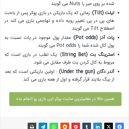
شده بر روی میز را Nuts می گویند.
تیلت (
Tilt
)
: زمانی که یک بازیکن در بازی پوکر پس از باخت
های پی در پی تغییر رویه داده و تهاجمی بازی می کند در
اصطلاح Tilt می گویند.
پات آدز (
Pot odds
):
مقدار پول موجود در پات نسبت به
پول کال شده شما را Pot odds می گویند.
استرینگ بت (
String Bet
): یک تقلب در بازی است که
مربوط به کال کردن بت طرف مقابل می شود.
آندر دگان (
Under the gun
)
: اولین بازیکنی است که بعد
از بیگ بلایند قرار گرفته و اول از همه بازی می کند.
همین حالا در معتبرترین سایت پوکر این بازی رو انجام بده