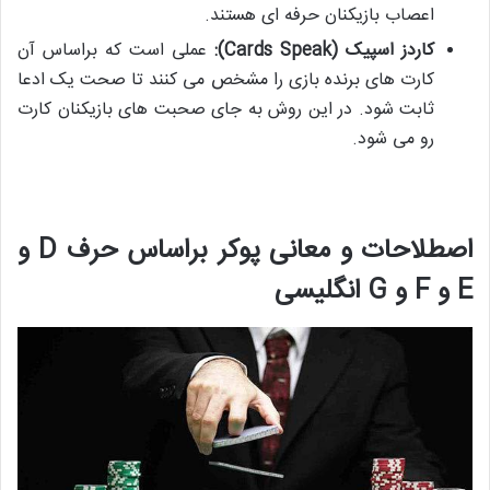
اعصاب بازیکنان حرفه ای هستند.
کاردز اسپیک (
Cards Speak
):
عملی است که براساس آن
کارت های برنده بازی را مشخص می کنند تا صحت یک ادعا
ثابت شود. در این روش به جای صحبت های بازیکنان کارت
رو می شود.
اصطلاحات و معانی پوکر براساس حرف D و
E و F و G انگلیسی