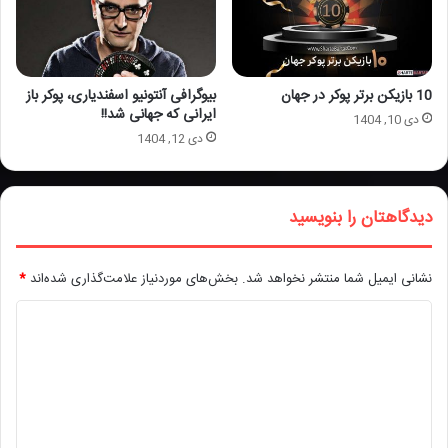
10 بازیکن برتر پوکر در جهان
بیوگرافی آنتونیو اسفندیاری، پوکر باز
ایرانی که جهانی شد!!
دی 10, 1404
دی 12, 1404
دیدگاهتان را بنویسید
نشانی ایمیل شما منتشر نخواهد شد.
بخش‌های موردنیاز علامت‌گذاری شده‌اند
*
د
ی
د
گ
ا