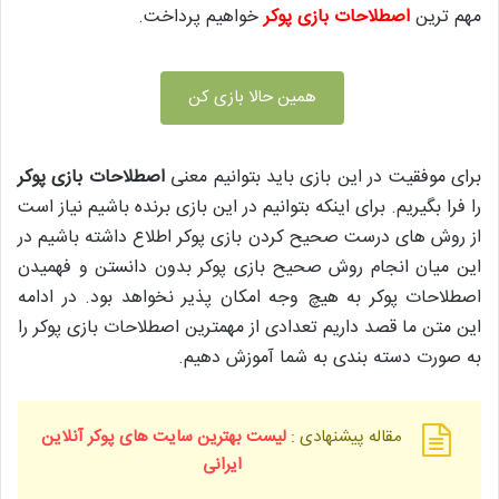
مهم ترین
اصطلاحات بازی پوکر
خواهیم پرداخت.
همین حالا بازی کن
برای موفقیت در این بازی باید بتوانیم معنی
اصطلاحات بازی پوکر
را فرا بگیریم. برای اینکه بتوانیم در این بازی برنده باشیم نیاز است
از روش های درست صحیح کردن بازی پوکر اطلاع داشته باشیم در
این میان انجام روش صحیح بازی پوکر بدون دانستن و فهمیدن
اصطلاحات پوکر به هیچ وجه امکان پذیر نخواهد بود. در ادامه
این متن ما قصد داریم تعدادی از مهمترین اصطلاحات بازی پوکر را
به صورت دسته بندی به شما آموزش دهیم.
مقاله پیشنهادی :
لیست بهترین سایت های پوکر آنلاین
ایرانی