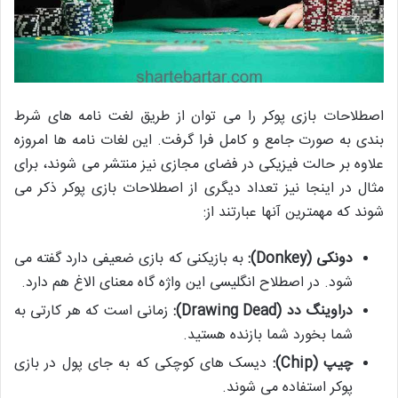
اصطلاحات بازی پوکر را می توان از طریق لغت نامه های شرط
بندی به صورت جامع و کامل فرا گرفت. این لغات نامه ها امروزه
علاوه بر حالت فیزیکی در فضای مجازی نیز منتشر می شوند، برای
مثال در اینجا نیز تعداد دیگری از اصطلاحات بازی پوکر ذکر می
شوند که مهمترین آنها عبارتند از:
دونکی (
Donkey
):
به بازیکنی که بازی ضعیفی دارد گفته می
شود. در اصطلاح انگلیسی این واژه گاه معنای الاغ هم دارد.
دراوینگ دد (
Drawing Dead
):
زمانی است که هر کارتی به
شما بخورد شما بازنده هستید.
چیپ (
Chip
):
دیسک های کوچکی که به جای پول در بازی
پوکر استفاده می شوند.