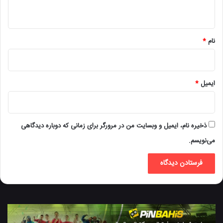
ه
*
نام
*
ایمیل
*
ذخیره نام، ایمیل و وبسایت من در مرورگر برای زمانی که دوباره دیدگاهی
می‌نویسم.