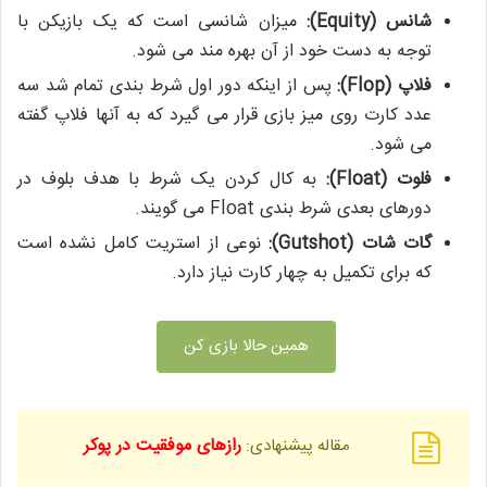
شانس (
Equity
):
میزان شانسی است که یک بازیکن با
توجه به دست خود از آن بهره مند می شود.
فلاپ (
Flop
):
پس از اینکه دور اول شرط بندی تمام شد سه
عدد کارت روی میز بازی قرار می گیرد که به آنها فلاپ گفته
می شود.
فلوت (
Float
):
به کال کردن یک شرط با هدف بلوف در
دورهای بعدی شرط بندی Float می گویند.
گات شات (
Gutshot
):
نوعی از استریت کامل نشده است
که برای تکمیل به چهار کارت نیاز دارد.
همین حالا بازی کن
رازهای موفقیت در پوکر
مقاله پیشنهادی: