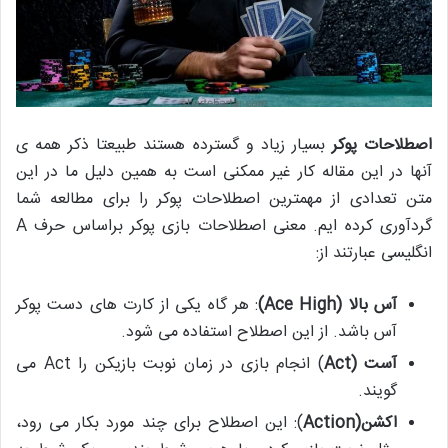
اصطلاحات پوکر
بسیار زیاد و گسترده هستند طبیعتا ذکر همه ی
آنها در این مقاله کار غیر ممکنی است به همین دلیل ما در این
متن تعدادی از مهمترین اصطلاحات پوکر را برای مطالعه شما
گردآوری کرده ایم. معنی اصطلاحات بازی پوکر براساس حرف A
انگلیسی عبارتند از:
آس بالا (Ace High)
: هر گاه یکی از کارت های دست پوکر
آس باشد. از این اصطلاح استفاده می شود.
آست (
Act
) انجام بازی در زمان نوبت بازیکن را Act می
گویند.
اکشن(
Action
): این اصطلاح برای چند مورد بکار می رود،