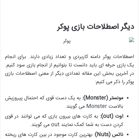
دیگر اصطلاحات بازی پوکر
اصطلاحات پوکر دامنه کاربردی و تعداد زیادی دارند. برای انجام
یک بازی حرفه ای باید دانست تا بتوانیم از انجام بازی سود کنیم.
در آخرین بخش این مقاله تعدادی دیگر از معنی اصطلاحات بازی
پوکر را ذکر می کنیم:
مونستر (
Monster
):
به یک دست قوی که احتمال پیروزیش
بالاست Monster می گویند.
اوت (
out
):
به کارت های بیرون بازی که می توانند در قوی
کردن دست به شما کمک نمایند out می گویند.
ناتس (
Nuts
)
: بهترین کارت موجود در بین کارت های ریخته