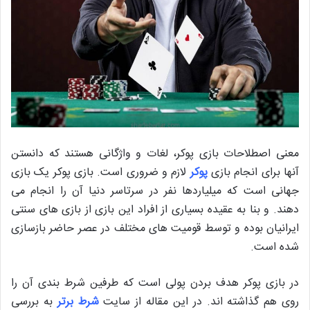
معنی اصطلاحات بازی پوکر، لغات و واژگانی هستند که دانستن
آنها برای انجام بازی
پوکر
لازم و ضروری است. بازی پوکر یک بازی
جهانی است که میلیاردها نفر در سرتاسر دنیا آن را انجام می
دهند. و بنا به عقیده بسیاری از افراد این بازی از بازی های سنتی
ایرانیان بوده و توسط قومیت های مختلف در عصر حاضر بازسازی
شده است.
در بازی پوکر هدف بردن پولی است که طرفین شرط بندی آن را
روی هم گذاشته اند. در این مقاله از سایت
شرط برتر
به بررسی