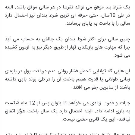
یک شرط بند موفق می تواند تقریبا در هر سالی موفق باشد. البته
در طی 10سال، حتی حرفه ای ترین شرط بندان نیز احتمال دارد
سالی را با باخت به پایان برسانند.
چنین سالی برای اکثر شرط بندان یک چالش به حساب می آید
چرا که مهارت های بازیکنان قهار از طریق دیگر نیز به آزمون کشیده
می شود.
آن هایی که توانایی تحمل فشار روانی عدم دریافت پول در بازه ی
زمانی طولانی یا قدرت هضم باخت آن را در طی روند بازی داشته
باشند از سایرین جلو می افتند.
جرات و قدرت زیادی می خواهد تا بتوان پس از 12 ماه شکست
به بازی ادامه داد. البته احتمال دارد یک سال باخت هرگز اتفاق
نیافتد- این یک قانون حتمی نیست.