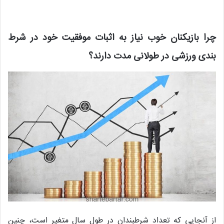
چرا بازیکنان خوب نیاز به اثبات موفقیت خود در شرط
بندی ورزشی در طولانی مدت دارند؟
از آنجایی که تعداد شرطبندان در طول سال متغیر است، چنین