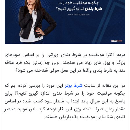
مردم اکثرا موفقیت در شرط بندی ورزشی را بر اساس سودهای
بزرگ و پول های زیاد می سنجند. ولی چه زمانی یک فرد علاقه
مند به شرط بندی واقعا در این عمل موفق شناخته می شود؟
در این مقاله از سایت
شرط برتر
این مورد را بررسی کرده ایم که
چگونه موفقیت خود را در شرط بندی اندازه گیری کنیم؟! برای
پاسخ به این سوال باید ابتدا به مقدار سود کسب شده بر اساس
مقدار زمان صرف شده روی این کار توجه کرد. این موارد عناصر
کلیدی شناسایی موفقیت یک بازیکن هستند.