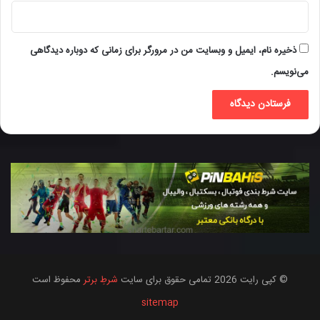
ذخیره نام، ایمیل و وبسایت من در مرورگر برای زمانی که دوباره دیدگاهی
می‌نویسم.
© کپی رایت 2026 تمامی حقوق برای سایت
شرطِ برتر
محفوظ است
sitemap