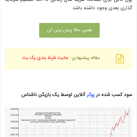
گذاری بعدی وجود داشته باشد.
همین حالا پیش بینی کن
مقاله پیشنهادی :
سایت شرط بندی یک بت
سود کسب شده در
پوکر
آنلاین توسط یک بازیکن ناشناس