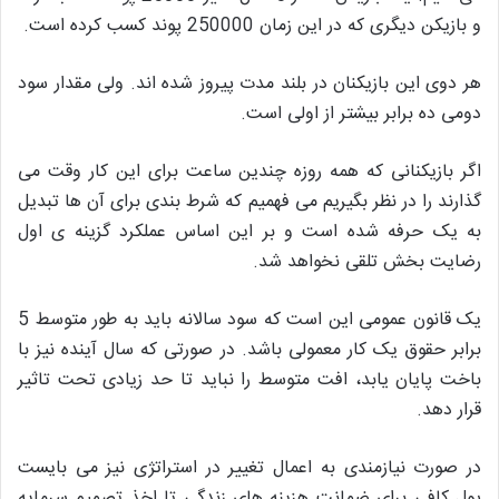
و بازیکن دیگری که در این زمان 250000 پوند کسب کرده است.
هر دوی این بازیکنان در بلند مدت پیروز شده اند. ولی مقدار سود
دومی ده برابر بیشتر از اولی است.
اگر بازیکنانی که همه روزه چندین ساعت برای این کار وقت می
گذارند را در نظر بگیریم می فهمیم که شرط بندی برای آن ها تبدیل
به یک حرفه شده است و بر این اساس عملکرد گزینه ی اول
رضایت بخش تلقی نخواهد شد.
یک قانون عمومی این است که سود سالانه باید به طور متوسط 5
برابر حقوق یک کار معمولی باشد. در صورتی که سال آینده نیز با
باخت پایان یابد، افت متوسط را نباید تا حد زیادی تحت تاثیر
قرار دهد.
در صورت نیازمندی به اعمال تغییر در استراتژی نیز می بایست
پول کافی برای ضمانت هزینه های زندگی تا اخذ تصمیم سرمایه