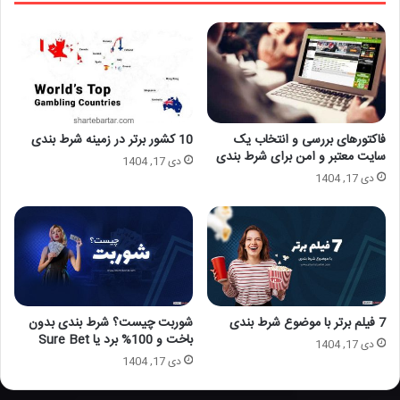
فاکتورهای بررسی و انتخاب یک
10 کشور برتر در زمینه شرط بندی
سایت معتبر و امن برای شرط بندی
دی 17, 1404
دی 17, 1404
7 فیلم برتر با موضوع شرط بندی
شوربت چیست؟ شرط بندی بدون
باخت و 100% برد یا Sure Bet
دی 17, 1404
دی 17, 1404