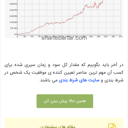
در آخر باید بگوییم که مقدار کل سود و زمان سپری شده برای
کسب آن مهم ترین عناصر تعیین کننده ی موفقیت یک شخص در
شرط بندی و
سایت های شرط بندی
می باشند.
همین حالا پیش بینی کن
مقاله های پیشنهادی :