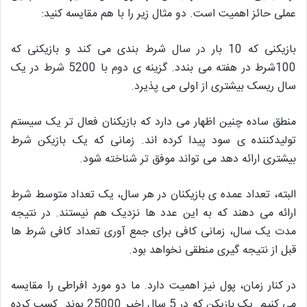
عملی حائز اهمیت است. دو مثال زیر را با هم مقایسه کنید:
بازیکنی که 10 بار در سال شرط بندی می کند و بازیکنی که
100شرط در هفته می بندد. گزینه ی دوم با 5200 شرط در یک
سال ریسک بیشتری از اولی می پذیرد.
منطق ساده چنین اظهار می دارد که بازیکنان فعال تر یک سیستم
تولیدکننده ی سود پیدا کرده اند. زمانی که یک بازیکن شرط
بیشتری ارائه دهد می تواند موفق تر شناخته شود.
البته، تعداد عمده ی بازیکنان در هر
سال، یک تعداد متوسط شرط
ارائه می دهند که به این عدد ها نزدیک هم نیستند. در نتیجه
مدت یک سال، زمانی کافی برای جمع آوری تعداد کافی شرط ها
قبل از نتیجه گیری منطقی نخواهد بود.
در کنار زمان، پول نیز اهمیت دارد. ما دو مورد افراطی را مقایسه
می کنیم. یک بازیکن که در 5 سال اخیر 25000 پوند کسب کرده