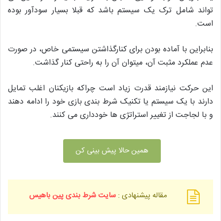
تواند شامل ترک یک سیستم باشد که قبلا بسیار سودآور بوده
است.
بنابراین با آماده بودن برای کنارگذاشتن سیستمی خاص، در صورت
عدم عملکرد مثبت آن، میتوان آن را به راحتی کنار گذاشت.
این حرکت نیازمند قدرت زیاد است چراکه بازیکنان اغلب تمایل
دارند با یک سیستم یا تکنیک شرط بندی بازی خود را ادامه دهند
و با لجاجت از تغییر استراتژی ها خودداری می کنند.
همین حالا پیش بینی کن
مقاله پیشنهادی :
سایت شرط بندی پین باهیس