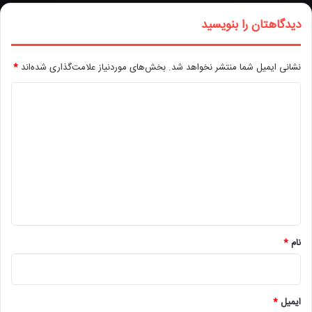
دیدگاهتان را بنویسید
نشانی ایمیل شما منتشر نخواهد شد.
بخش‌های موردنیاز علامت‌گذاری شده‌اند
*
د
ی
د
گ
ا
ه
*
نام
*
ایمیل
*