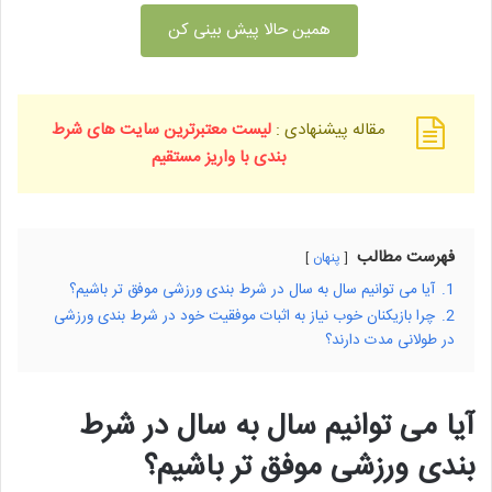
همین حالا پیش بینی کن
مقاله پیشنهادی :
لیست معتبرترین سایت های شرط
بندی با واریز مستقیم
فهرست مطالب
پنهان
1.
آیا می توانیم سال به سال در شرط بندی ورزشی موفق تر باشیم؟
2.
چرا بازیکنان خوب نیاز به اثبات موفقیت خود در شرط بندی ورزشی
در طولانی مدت دارند؟
آیا می توانیم سال به سال در شرط
بندی ورزشی موفق تر باشیم؟