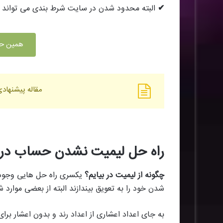
✔
البته محدود شدن در سایت شرط بندی می تواند م
همین حا
مقاله پیشنهادی
راه حل لیمیت نشدن حساب در
چگونه از لیمیت در بیایم؟
یکسری راه حل هایی وجود د
شدن خود را به تعویق بیندازند البته از بعضی موارد 
به جای اعداد اعشاری از اعداد رند و بدون اعشار برا