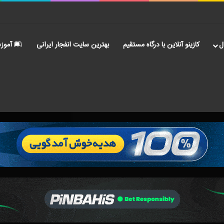
ل
کازینو آنلاین با درگاه مستقیم
بهترین سایت انفجار ایرانی
آموز