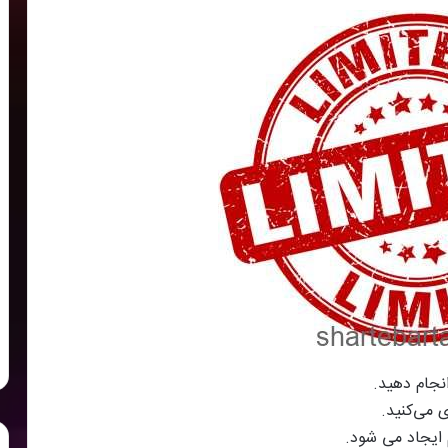
نجام دهید.
 می‌کنید.
 ایجاد می شود.