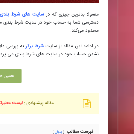
معمولا بدترین چیزی که در
سایت های شرط بندی
دسترسی شما به حساب خود در سایت شرط بندی مورد
محدود می‌کند.
در ادامه این مقاله از سایت
شرط برتر
به بررسی دل
نشدن حساب خود در سایت های شرط بندی می پرداز
همین حا
مقاله پیشنهادی :
لیست معتبرتر
فهرست مطالب
پنهان