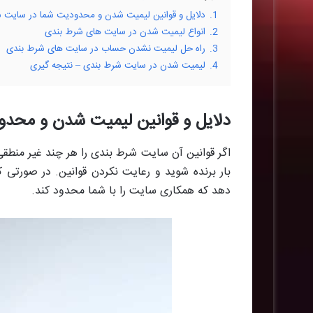
1.
دلایل و قوانین لیمیت شدن و محدودیت شما در سایت 
2.
انواع لیمیت شدن در سایت های شرط بندی
3.
راه حل لیمیت نشدن حساب در سایت های شرط بندی
4.
لیمیت شدن در سایت شرط بندی – نتیجه گیری
دلایل و قوانین لیمیت شدن و محد
اگر قوانین آن سایت شرط بندی را هر چند غیر منطقی
بار برنده شوید و رعایت نکردن قوانین. در صورتی 
دهد که همکاری سایت را با شما محدود کند.