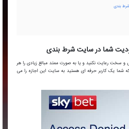
شرط بندی
ودیت شما در سایت شرط بندی
 و سخت رعایت نکنید و یا به صورت ممتد مبالغ زیادی را هر
که شما یک کاربر حرفه ای هستید به سایت این اجازه را می