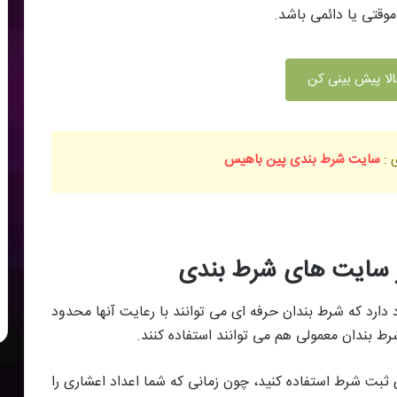
وقتی یا دائمی باشد.
لا پیش بینی کن
 :
سایت شرط بندی پین باهیس
 سایت های شرط بندی
ارد که شرط بندان حرفه ای می توانند با رعایت آنها محدود
شرط بندان معمولی هم می توانند استفاده کنند.
ی ثبت شرط استفاده کنید، چون زمانی که شما اعداد اعشاری را