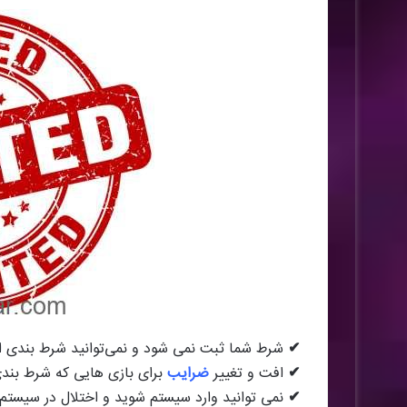
✔
شرط شما ثبت نمی شود و نمی‌توانید شرط بندی ا
✔
افت و تغییر
ضرایب
برای بازی هایی که شرط بندی
✔
نمی توانید وارد سیستم شوید و اختلال در سیستم