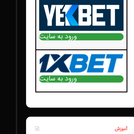
ورود به سایت
ورود به سایت
آموزش