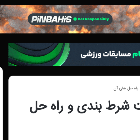
راه حل های آن
 شرط بندی و راه حل