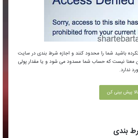
کرده باشید شما را محدود کنند و اجازه شرط بندی در سایت
ن‌ معنا نیست که حساب شما مسدود می شود و یا مقدار پولی
د ندارد.
لا پیش بینی کن
رط بندی