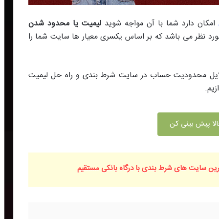
امکان دارد شما با آن‌‌ مواجه شوید
لیمیت یا محدود شدن
 نظر می باشد که بر اساس یکسری معیار ها سایت شما را
ایل محدودیت حساب در سایت شرط بندی و راه حل لیمیت
یم.
لا پیش بینی کن
ین سایت های شرط بندی با درگاه بانکی مستقیم