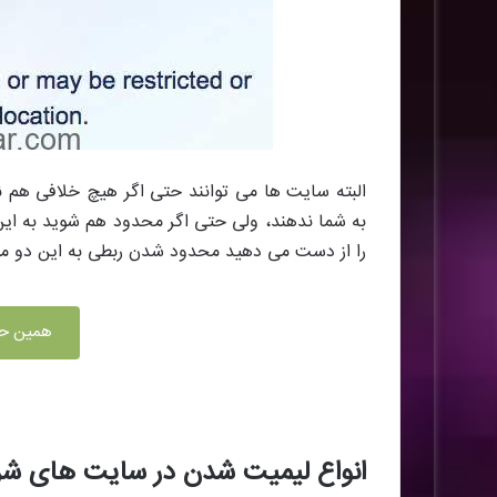
البته سایت ها می توانند حتی اگر هیچ خلافی هم ن
به شما ندهند، ولی حتی اگر محدود هم شوید به ای
را از دست می دهید محدود شدن ربطی به این دو مور
همین حا
انواع لیمیت شدن در سایت های ش