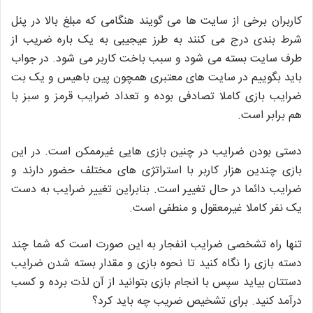
کاربران برخی از سایت ها می گویند هنگامی که مبلغ بالا در پنل
شرط بندی درج می کنند به طرز عیجیبی به یک باره ضریب از
طرف سایت بسته می شود و سبب باخت کاربر می شود. در جواب
باید بگوییم در سایت های معتبری همچون پین باهیس و یک بت
ضرایب بازی کاملا تصادفی بوده و تعداد ضرایب قرمز و سبز با
هم برابر است.
دستی بودن ضرایب در چنین بازی هایی غیرممکن است. در این
بازی چندین هزار کاربر با استراتژی های مختلف حضور دارند و
ضرایب دائما در حال تغییر است. بنابراین تغییر ضرایب به دست
یک نفر کاملا غیرمعقول و منطفی است.
تنها راه تشخصی ضرایب انفجار به این صورت است که شما چند
دسته بازی را نگاه کنید تا نحوه بازی و مقدار بسته شدن ضرایب
دستتان بیاید سپس با انجام بازی بتوانید از آن لذت برده و کسب
درآمد کنید. برای تشخیص ضریب چه باید کرد؟