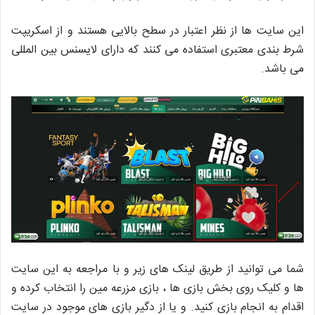
این سایت ها از نظر اعتبار در سطح بالایی هستند و از اسکریپت
شرط بندی معتبری استفاده می کنند که دارای لایسنس بین المللی
می باشد.
شما می توانید از طریق لینک های زیر و با مراجعه به این سایت
ها و کلیک روی بخش بازی ها ، بازی مزرعه مین را انتخاب کرده و
اقدام به انجام بازی کنید. و یا از دگیر بازی های موجود در سایت