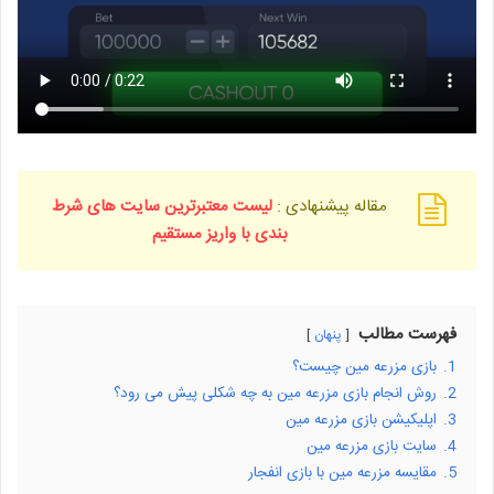
مقاله پیشنهادی :
لیست معتبرترین سایت های شرط
بندی با واریز مستقیم
فهرست مطالب
پنهان
1.
بازی مزرعه مین چیست؟
2.
روش انجام بازی مزرعه مین به چه شکلی پیش می رود؟
3.
اپلیکیشن بازی مزرعه مین
4.
سایت بازی مزرعه مین
5.
مقایسه مزرعه مین با بازی انفجار