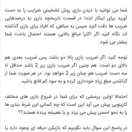
شما می توانید با دیدن بازی روش تشخیص ضرایب را به دست
آورید برای اینکار ابتدا در قسمت تاریخچه بازی به درصدهایی
ضریب ها دقت کنید سپس به مبالغی که افراد برای بازی گذاشته
اند نگاه کنید اگر اکثرا مبالغ بالایی هستند احتمال باخت شما
بیشتر می شود.
توجه کنید اگر ضریب بازی بالا دو باشد پس ضریب بعدی هم
بالای دو است. هم چنین اگر ضریب بازی زیر 2 باشد حداقل تا
سه دست ضریب هم چنان زیر 2 خواهد بود. در هر صورت شما از
گذاشتن مبلغ زیاد خودداری کرده و به سود کم قانع باشید.
احتمالا اولین پرسشی که برای شما در شروع بازی های مختلف
کازینویی پیش می آید این است که چه کسانی این شرط بندی ها
را به نحو احسن پیش می برند و یا همیشه برنده هستند؟؟
در پاسخ این سوال باید بگوییم که بازیکن حرفه ای وجود دارد یا