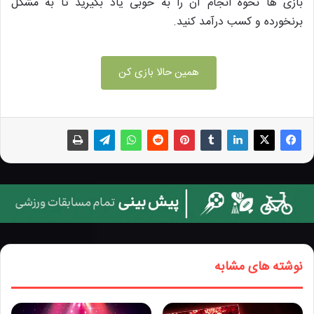
بازی ها نحوه انجام آن را به خوبی یاد بگیرید تا به مشکل
برنخورده و کسب درآمد کنید.
همین حالا بازی کن
نوشته های مشابه