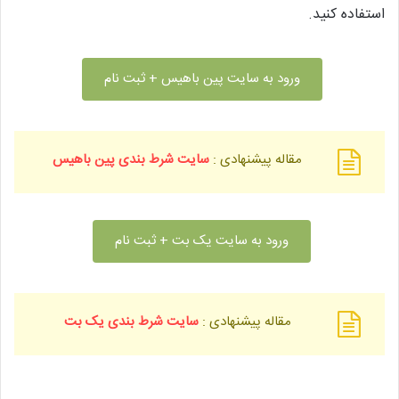
استفاده کنید.
ورود به سایت پین باهیس + ثبت نام
مقاله پیشنهادی :
سایت شرط بندی پین باهیس
ورود به سایت یک بت + ثبت نام
مقاله پیشنهادی :
سایت شرط بندی یک بت