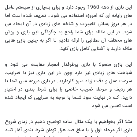
این بازی از دهه 1960 وجود دارد و برای بسیاری از سیستم عامل
های رایانه ای که امروزه استفاده می شود ، تعریف شده است اما
در هر بروز رسانی تغییرات و شاخه های زیادی در آن ایجاد می
شود. در این مقاله برای شما راجع به چگونگی این بازی و روش
های مختلف آن مطالبی را ارائه دادیم تا اگر به چنین بازی هایی
علاقه دارید با آشنایی کامل بازی کنید.
این بازی معمولا با بازی پرطرفدار انفجار مقایسه می شود و
شباهت های زیادی نیز دارد چون در این بازی نیز با ضرایب،
سرعت عمل و دقت زیاد سرو کاردارید. در بازی مزرعه مین شما با
هر ردیف و مرحله ضریب خاصی را برای شرط بندی در اختیار
دارید. کـه در نهایت سود شـما با توجه به ضرایبی که ایجاد شده
است تعیبن می شود.
مثلا اگر بخواهیم با یک مثال ساده توضیح دهیم در زمان شروع
بازی اگر مرحله اول را با مبلغ صد هزار تومان شرط بندی آغاز کنید