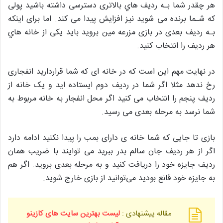
هر چقدر شما بـه ردیف هاي‌ بالاتری دسترسی داشته باشید پولی
که شـما برنده می شوید نیز افزایش پیدا می کند. اما برای اینکه
بـه ردیف بعدی در بازی مزرعه مین بروید باید یکی از خانه هاي‌
هر ردیف را انتخاب کنید.
در نهایت مهم این است که در خانه ای که شما قراردارید انفجاری
رخ ندهد مثلا اگر شما در ردیف دوم ایستاده اید و یک خانه از
ردیف پنجم را انتخاب می کنید اگر محل انفجار به خانه مربوط به
شما نرسد به مرحله بعدی می رسید.
بازی تا جایی که شما خانه ی دارای بمب را پیدا نکنید ادامه دارد
اگر از هر ردیف جان سالم بدر ببرید می توایند با ضریب همان
ردیف جایزه خود را دریافت کنید و به مرحله بعدی بروید. اگر هم
به جایزه خود قانع بودید می‌توانید از بازی خارج شوید.
مقاله پیشنهادی :
لیست بهترین سایت های کازینو