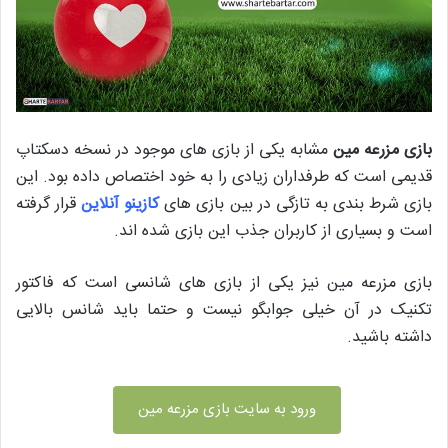
بازی مزرعه مین
مشابه یکی از بازی های موجود در نسخه دسکتاپ
قدیمی است که طرفداران زیادی را به خود اختصاص داده بود. این
بازی شرط بندی به تازگی در بین بازی های
کازینو آنلاین
قرار گرفته
است و بسیاری از کاربران جذب این بازی شده اند.
بازی مزرعه مین نیز یکی از بازی های شانسی است که فاکتور
تکنیک در آن خیلی جوابگو نیست و حتما باید شانس بالایی
داشته باشید.
ورود به سایت بازی مزرعه مین