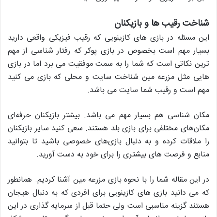
شناخت رقیب ها و بازیکنان
این مسئله در بازی های کازینویی که رقیب فیزیکی واقعی دارید
بسیار مهم است بخصوص در بازی پوکر که رفتار شناسی از مهم
ترین نکاتی است که شما را به سمت موفقیت می برد اما در بازی
هایی مثل مزرعه مین شناخت سایت و محلی که بازی می کنید
مهم است و رقیب شما سایت می باشد.
مکان شناسی هم بسیار مهم می باشد. بیشتر بازیکنان حرفه‌ای
مکان‌های مختلفی برای بازی بلد هستند. سعی کنید سایر بازیکنان
را ملاقات کرده و به دنبال بازی‌های خصوصی باشید تا بتوانید
منابع و فرصت های بیشتری را برای خود به دست آورید.
در این مقاله شما را با نحوه بازی مزرعه مین آشنا کردیم. همانطور
که می دانید بازی های کازینویی برای افردی که به دنبال هیجان
هستند گزینه مناسبی است ولی حتما قبل از سرمایه گذاری در این