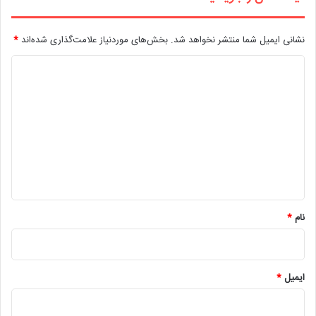
نشانی ایمیل شما منتشر نخواهد شد.
بخش‌های موردنیاز علامت‌گذاری شده‌اند
*
د
ی
د
گ
ا
ه
*
نام
*
ایمیل
*