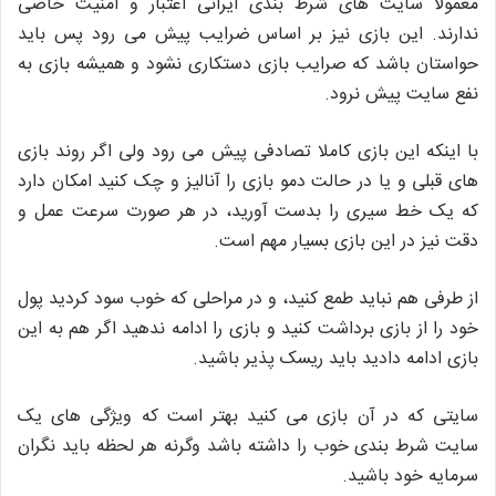
معمولا سایت های شرط بندی ایرانی اعتبار و امنیت خاصی
ندارند. این بازی نیز بر اساس ضرایب پیش می رود پس باید
حواستان باشد که صرایب بازی دستکاری نشود و همیشه بازی به
نفع سایت پیش نرود.
با اینکه این بازی کاملا تصادفی پیش می رود ولی اگر روند بازی
های قبلی و یا در حالت دمو بازی را آنالیز و چک کنید امکان دارد
که یک خط سیری را بدست آورید، در هر صورت سرعت عمل و
دقت نیز در این بازی بسیار مهم است.
از طرفی هم نباید طمع کنید، و در مراحلی که خوب سود کردید پول
خود را از بازی برداشت کنید و بازی را ادامه ندهید اگر هم به این
بازی ادامه دادید باید ریسک پذیر باشید.
سایتی که در آن بازی می کنید بهتر است که ویژگی های یک
سایت شرط بندی خوب را داشته باشد وگرنه هر لحظه باید نگران
سرمایه خود باشید.