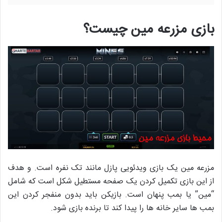
بازی مزرعه مین چیست؟
مزرعه مین یک بازی ویدئویی پازل مانند تک نفره است. و هدف
از این بازی تکمیل کردن یک صفحه مستطیل شکل است که شامل
“مین” یا بمب پنهان است. بازیکن باید بدون منفجر کردن این
بمب ها سایر خانه ها را پیدا کند تا برنده بازی شود.