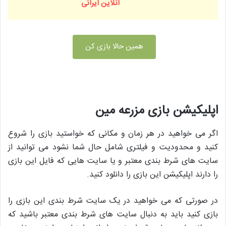
آنلاین ایرانی
همین حالا بازی کن
اپلیکیشن بازی مزرعه مین
اگر می خواهید در هر زمان و مکانی که خواستید بازی را شروع
کنید و محدودیت و فیلتری شامل حال شما نشود می توانید از
سایت های شرط بندی معتبر و یا سایت هایی که فایل این بازی
را دارند اپلیکیشن این بازی را دانلود کنید.
در صورتی که می خواهید در یک سایت شرط بندی این بازی را
بازی کنید باید به دنبال سایت های شرط بندی معتبر باشید که