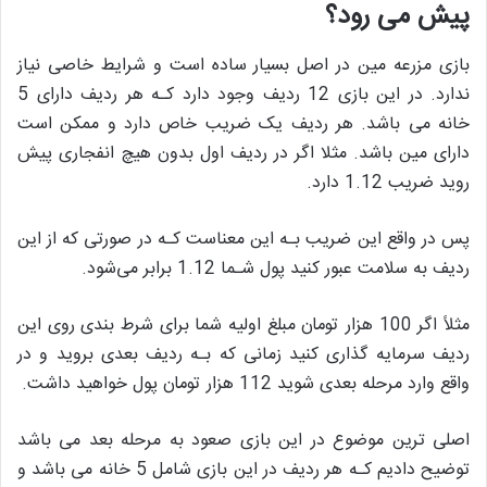
پیش می رود؟
بازی مزرعه مین در اصل بسیار ساده است و شرایط خاصی نیاز
ندارد. در این بازی 12 ردیف وجود دارد کـه هر ردیف دارای 5
خانه می باشد. هر ردیف یک ضریب خاص دارد و ممکن است
دارای مین باشد. مثلا اگر در ردیف اول بدون هیچ انفجاری پیش
روید ضریب 1.12 دارد.
پس در واقع این ضریب بـه این معناست کـه در صورتی که از این
ردیف به سلامت عبور کنید پول شـما 1.12 برابر می‌شود.
مثلاً اگر 100 هزار تومان مبلغ اولیه شما برای شرط بندی روی این
ردیف سرمایه گذاری کنید زمانی که بـه ردیف بعدی بروید و در
واقع وارد مرحله بعدی شوید 112 هزار تومان پول خواهید داشت.
اصلی ترین موضوع در این بازی صعود به مرحله بعد می باشد
توضیح دادیم کـه هر ردیف در این بازی شامل 5 خانه می باشد و