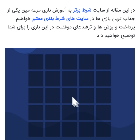
در این مقاله از سایت
شرط برتر
به آموزش بازی مرعه مین یکی از
جذاب ترین بازی ها در
سایت های شرط بندی معتبر
خواهیم
پرداخت و روش ها و ترفندهای موفقیت در این بازی را برای شما
توضیح خواهیم داد.