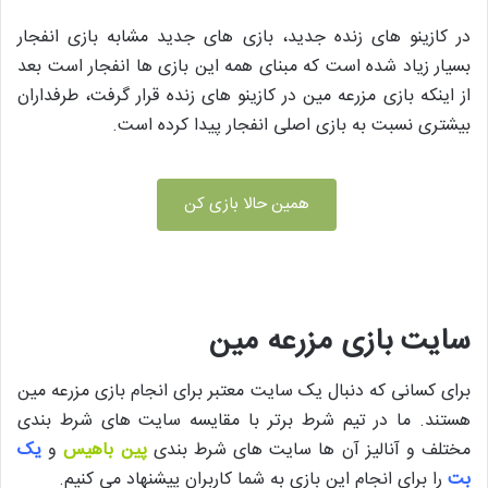
در کازینو های زنده جدید، بازی های جدید مشابه بازی انفجار
بسیار زیاد شده است که مبنای همه این بازی ها انفجار است بعد
از اینکه بازی مزرعه مین در کازینو های زنده قرار گرفت، طرفداران
بیشتری نسبت به بازی اصلی انفجار پیدا کرده است.
همین حالا بازی کن
سایت بازی مزرعه مین
برای کسانی که دنبال یک سایت معتبر برای انجام بازی مزرعه مین
هستند. ما در تیم شرط برتر با مقایسه سایت های شرط بندی
مختلف و آنالیز آن ها سایت های شرط بندی
پین باهیس
و
یک
بت
را برای انجام این بازی به شما کاربران پیشنهاد می کنیم.