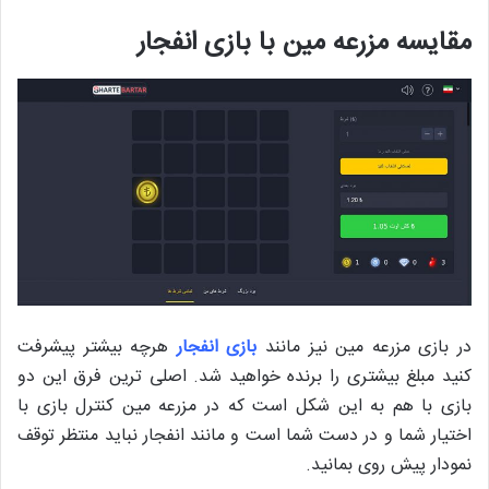
مقایسه مزرعه مین با بازی انفجار
در بازی مزرعه مین نیز مانند
بازی انفجار
هرچه بیشتر پیشرفت
کنید مبلغ بیشتری را برنده خواهید شد. اصلی ترین فرق این دو
بازی با هم به این شکل است که در مزرعه مین کنترل بازی با
اختیار شما و در دست شما است و مانند انفجار نباید منتظر توقف
نمودار پیش روی بمانید.