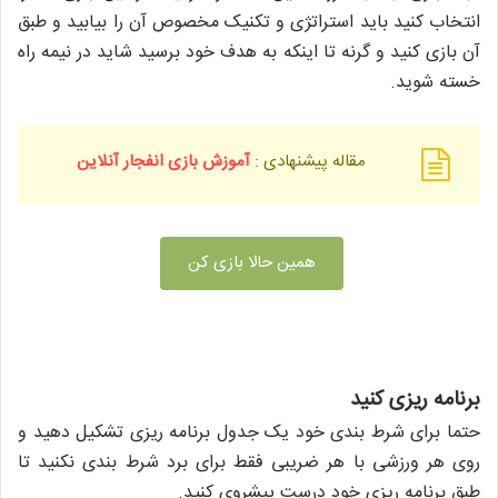
انتخاب کنید باید استراتژی و تکنیک مخصوص آن را بیابید و طبق
آن بازی کنید و گرنه تا اینکه به هدف خود برسید شاید در نیمه راه
خسته شوید.
مقاله پیشنهادی :
آموزش بازی انفجار آنلاین
همین حالا بازی کن
برنامه ریزی کنید
حتما برای شرط بندی خود یک جدول برنامه ریزی تشکیل دهید و
روی هر ورزشی با هر ضریبی فقط برای برد شرط بندی نکنید تا
طبق برنامه ریزی خود درست پیشروی کنید.