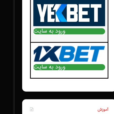
ورود به سایت
ورود به سایت
آموزش