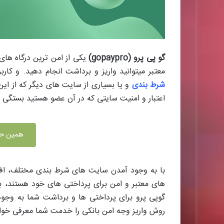
گو پی پرو (gopaypro)
معتبر میتوانید واریز و برداشت انجام دهید. و‌ کار
شرط بندی
و یا بسیاری از سایت های دیگر که از این 
اعتبار و امنیت سایتی که در آن عضو هستید بستگی د
همین حا
با به وجود آمدن سایت های شرط بندی مختلف، افر
های معتبر و امن برای پرداختی های خود هستند، ب
گوپی پرو برای پرداختی ها و برداشت شما به وجود
روش واریز وجه امن بانکی را خدمت شما معرفی خواه