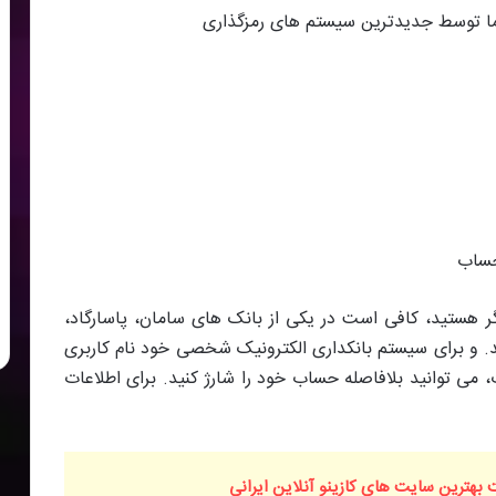
ر هستید، کافی است در یکی از بانک های سامان، پاسارگاد،
. و برای سیستم بانکداری الکترونیک شخصی خود نام کاربری
، می توانید بلافاصله حساب خود را شارژ کنید. برای اطلاعات
بهترین سایت های کازینو آنلاین ایرانی