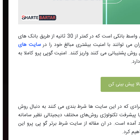
یکی از امن ترین درگاه های واسط بانکی است که در کمتر از 30 ثانیه از طریق بانک های
بران می توانند با امنیت بیشتری مبالغ خود را در
سایت های
روش پشتیبانی می کنند واریز کنند. امنیت گوپی پرو کاملا به
ارد.
لا پیش بینی کن
ادی که در این سایت ها شرط بندی می کنند به دنبال روش
ا پیشرفت تکنولوژی روش‌های مختلف دیجیتالی نظیر سامانه
 آمده است. در ان مقاله از سایت شرط برتر گو پی پرو این
یم کرد.