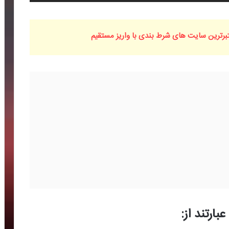
رترین سایت های شرط بندی با واریز مستقیم
ارتند از: